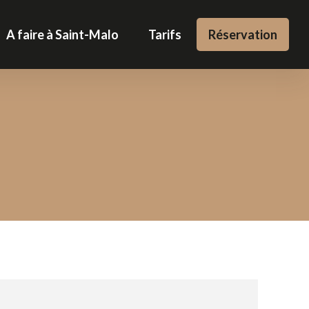
A faire à Saint-Malo
Tarifs
Réservation