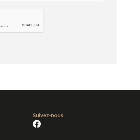
Suivez-nous